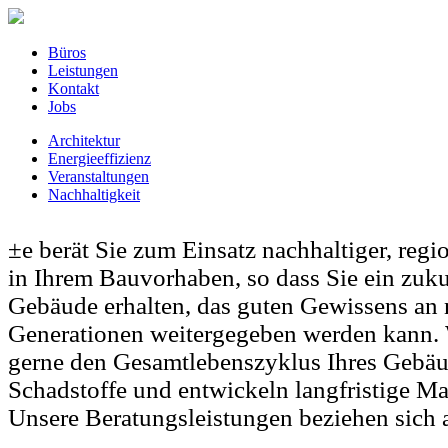
Büros
Leistungen
Kontakt
Jobs
Architektur
Energieeffizienz
Veranstaltungen
Nachhaltigkeit
±e berät Sie zum Einsatz nachhaltiger, regi
in Ihrem Bauvorhaben, so dass Sie ein zuku
Gebäude erhalten, das guten Gewissens an
Generationen weitergegeben werden kann. 
gerne den Gesamtlebenszyklus Ihres Gebäu
Schadstoffe und entwickeln langfristige Ma
Unsere Beratungsleistungen beziehen sich 