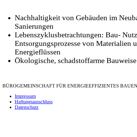
Nachhaltigkeit von Gebäuden im Neub
Sanierungen
Lebenszyklusbetrachtungen: Bau- Nut
Entsorgungsprozesse von Materialien 
Energieflüssen
Ökologische, schadstoffarme Bauweise
BÜROGEMEINSCHAFT FÜR ENERGIEEFFIZIENTES BAUE
Impressum
Haftungsausschluss
Datenschutz