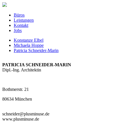
Büros
Leistungen
Kontakt
Jobs
Konstanze Elbel
Michaela Hoppe
Patricia Schneider-Marin
PATRICIA SCHNEIDER-MARIN
Dipl.-Ing. Architektin
Bothmerstr. 21
80634 München
schneider@plusminuse.de
www.plusminuse.de