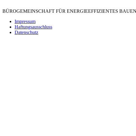
BÜROGEMEINSCHAFT FÜR ENERGIEEFFIZIENTES BAUE
Impressum
Haftungsausschluss
Datenschutz